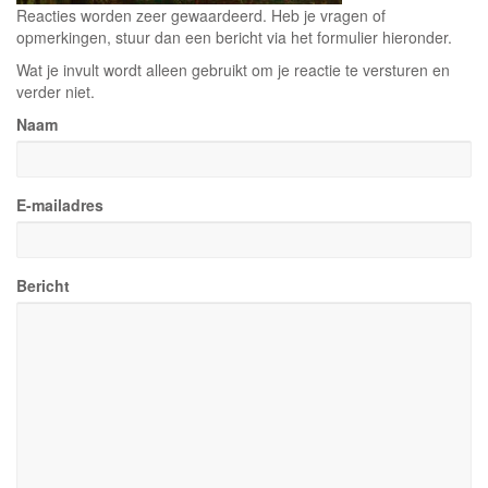
Reacties worden zeer gewaardeerd. Heb je vragen of
opmerkingen, stuur dan een bericht via het formulier hieronder.
Wat je invult wordt alleen gebruikt om je reactie te versturen en
verder niet.
Naam
E-mailadres
Bericht