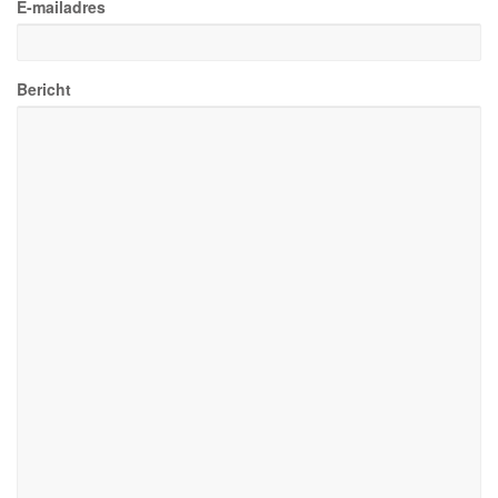
E-mailadres
Bericht