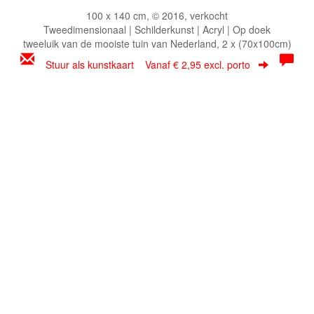
100 x 140 cm, © 2016, verkocht
Tweedimensionaal | Schilderkunst | Acryl | Op doek
tweeluik van de mooiste tuin van Nederland, 2 x (70x100cm)
Stuur als kunstkaart
Vanaf € 2,95 excl. porto