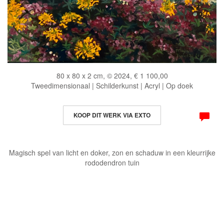
80 x 80 x 2 cm, © 2024, € 1 100,00
Tweedimensionaal | Schilderkunst | Acryl | Op doek
KOOP DIT WERK VIA EXTO
Magisch spel van licht en doker, zon en schaduw in een kleurrijke
rododendron tuin