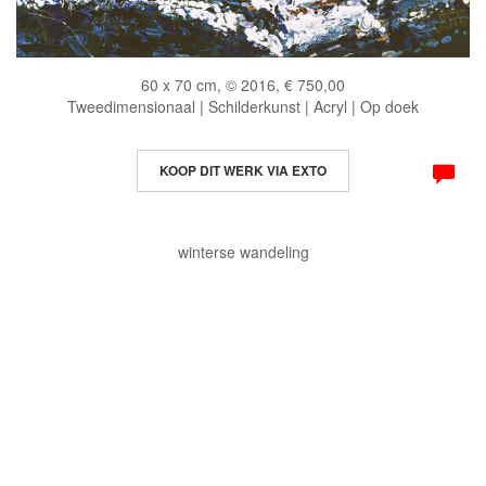
60 x 70 cm, © 2016, € 750,00
Tweedimensionaal | Schilderkunst | Acryl | Op doek
KOOP DIT WERK VIA EXTO
winterse wandeling